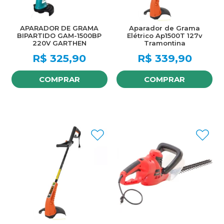
APARADOR DE GRAMA
Aparador de Grama
BIPARTIDO GAM-1500BP
Elétrico Ap1500T 127v
220V GARTHEN
Tramontina
R$
325,90
R$
339,90
COMPRAR
COMPRAR