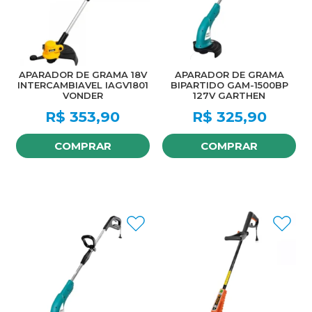
APARADOR DE GRAMA 18V
APARADOR DE GRAMA
INTERCAMBIAVEL IAGV1801
BIPARTIDO GAM-1500BP
VONDER
127V GARTHEN
R$
353,90
R$
325,90
COMPRAR
COMPRAR