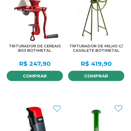
TRITURADOR DE CEREAIS
TRITURADOR DE MILHO C/
B03 BOTIMETAL
CAVALETE BOTIMETAL
R$
247,90
R$
419,90
COMPRAR
COMPRAR