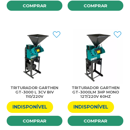
COMPRAR
COMPRAR
TRITURADOR GARTHEN
TRITURADOR GARTHEN
GT-3000 L 3CV BIV
GT-3000LM 3HP MONO
110/220V
127/220V 60HZ
INDISPONÍVEL
INDISPONÍVEL
COMPRAR
COMPRAR