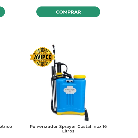
COMPRAR
étrico
Pulverizador Sprayer Costal Inox 16
Litros