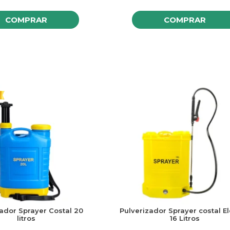
COMPRAR
COMPRAR
ador Sprayer Costal 20
Pulverizador Sprayer costal El
litros
16 Litros