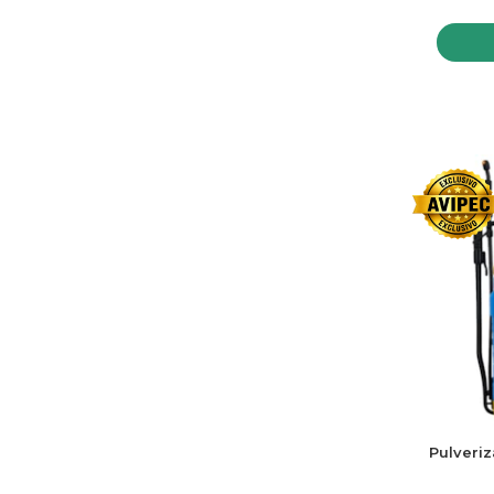
Pulveriz