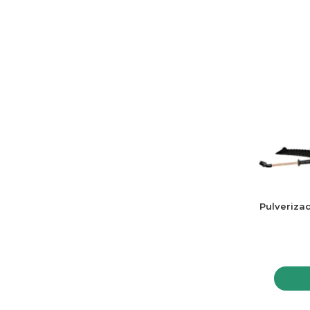
Pulveriza