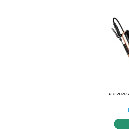
PULVERIZ