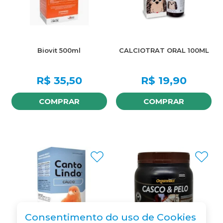
Biovit 500ml
CALCIOTRAT ORAL 100ML
R$
35,50
R$
19,90
COMPRAR
COMPRAR
Consentimento do uso de Cookies