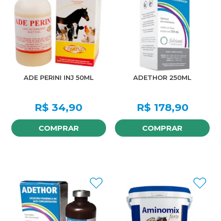
ADE PERINI INJ 50ML
ADETHOR 250ML
R$
34,90
R$
178,90
COMPRAR
COMPRAR