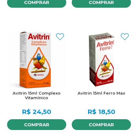
COMPRAR
COMPRAR
Avitrin 15ml Complexo
Avitrin 15ml Ferro Max
Vitamínico
R$
24,50
R$
18,50
COMPRAR
COMPRAR