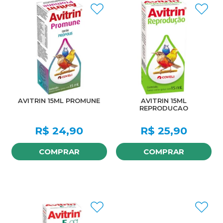
AVITRIN 15ML PROMUNE
AVITRIN 15ML
REPRODUCAO
R$
24,90
R$
25,90
COMPRAR
COMPRAR