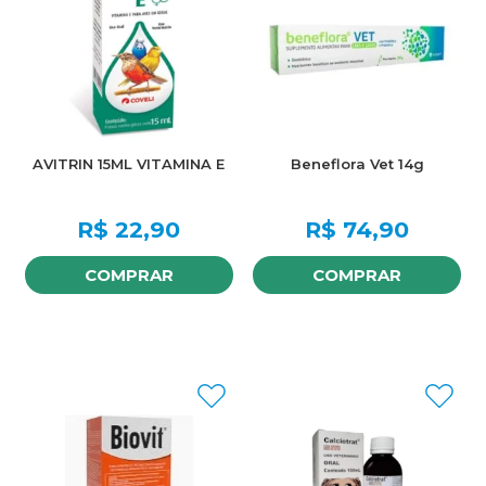
AVITRIN 15ML VITAMINA E
Beneflora Vet 14g
R$
22,90
R$
74,90
COMPRAR
COMPRAR