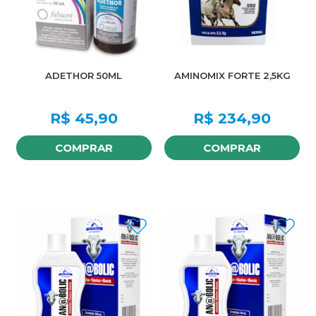
ADETHOR 50ML
AMINOMIX FORTE 2,5KG
R$
45,90
R$
234,90
COMPRAR
COMPRAR