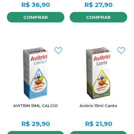
R$
36,90
R$
27,90
COMPRAR
COMPRAR
AVITRIN 15ML CALCIO
Avitrin 15ml Canto
R$
29,90
R$
21,90