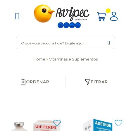
Home
Vitaminas e Suplementos
ORDENAR
FITRAR