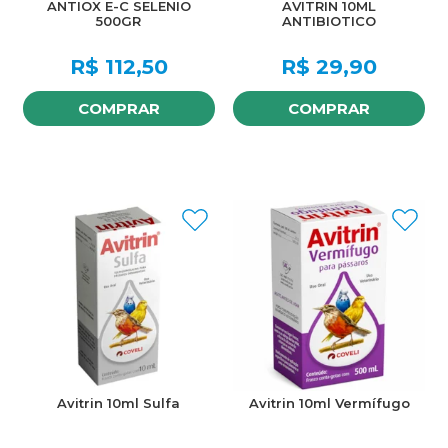
ANTIOX E-C SELENIO
AVITRIN 10ML
500GR
ANTIBIOTICO
R$
112,50
R$
29,90
COMPRAR
COMPRAR
Avitrin 10ml Sulfa
Avitrin 10ml Vermífugo