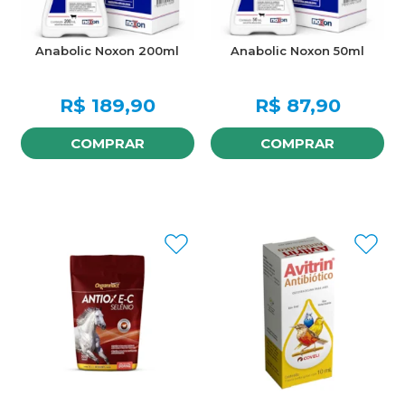
Anabolic Noxon 200ml
Anabolic Noxon 50ml
R$
189,90
R$
87,90
COMPRAR
COMPRAR