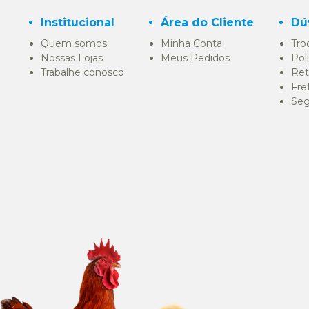
Institucional
Área do Cliente
Dú
Quem somos
Minha Conta
Tro
Nossas Lojas
Meus Pedidos
Pol
Trabalhe conosco
Ret
Fre
Seg