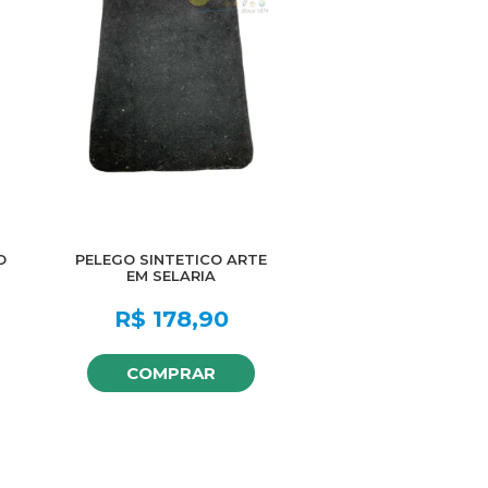
O
PELEGO SINTETICO ARTE
EM SELARIA
R$
178,90
COMPRAR