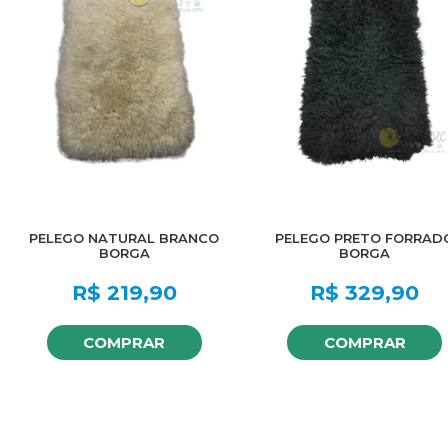
PELEGO NATURAL BRANCO
PELEGO PRETO FORRAD
BORGA
BORGA
R$
219,90
R$
329,90
COMPRAR
COMPRAR