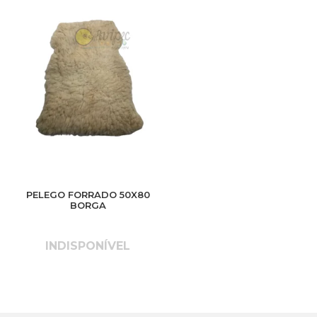
PELEGO FORRADO 50X80
BORGA
INDISPONÍVEL