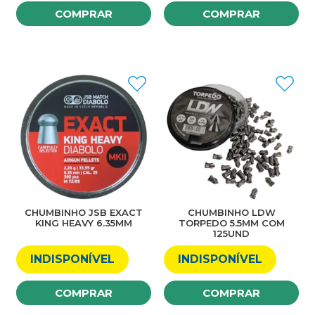
COMPRAR
COMPRAR
CHUMBINHO JSB EXACT
CHUMBINHO LDW
KING HEAVY 6.35MM
TORPEDO 5.5MM COM
125UND
INDISPONÍVEL
INDISPONÍVEL
COMPRAR
COMPRAR