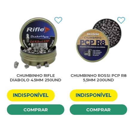
CHUMBINHO RIFLE
CHUMBINHO ROSSI PCP R8
DIABOLO 4.5MM 250UND
5,5MM 200UND
INDISPONÍVEL
INDISPONÍVEL
COMPRAR
COMPRAR