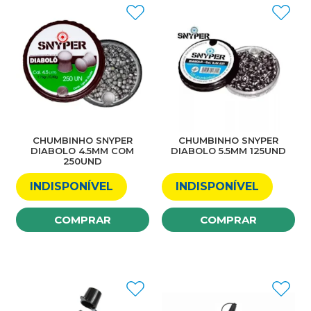
CHUMBINHO SNYPER
CHUMBINHO SNYPER
DIABOLO 4.5MM COM
DIABOLO 5.5MM 125UND
250UND
INDISPONÍVEL
INDISPONÍVEL
COMPRAR
COMPRAR