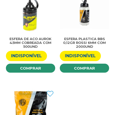
ESFERA DE ACO AUROK
ESFERA PLASTICA BBS
4.5MM COBREADA COM
0,12GR ROSSI 6MM COM
500UND
2000UND
INDISPONÍVEL
INDISPONÍVEL
COMPRAR
COMPRAR