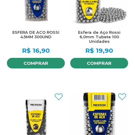
ESFERA DE ACO ROSSI
Esfera de Aço Rossi
4.5MM 300UND
6,0mm Tubete 100
Unidades
R$
16,90
R$
19,90
COMPRAR
COMPRAR