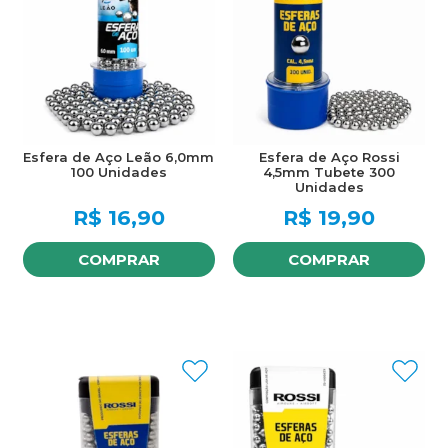
Esfera de Aço Leão 6,0mm
Esfera de Aço Rossi
100 Unidades
4,5mm Tubete 300
Unidades
R$
16,90
R$
19,90
COMPRAR
COMPRAR