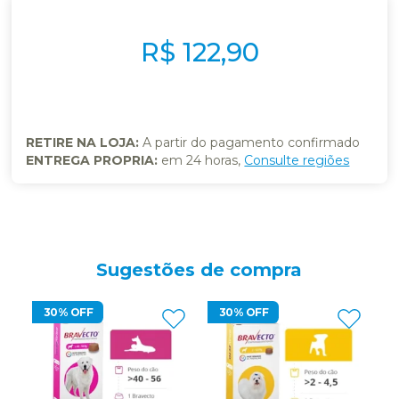
R$ 122,90
RETIRE NA LOJA:
A partir do pagamento confirmado
ENTREGA PROPRIA:
em 24 horas,
Consulte regiões
Sugestões de compra
30% OFF
30% OFF