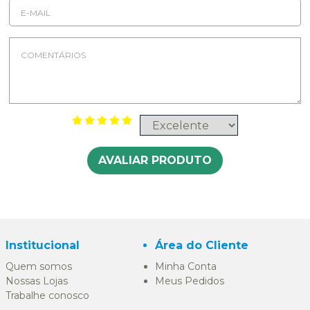
AVALIAR PRODUTO
Institucional
Área do Cliente
Quem somos
Minha Conta
Nossas Lojas
Meus Pedidos
Trabalhe conosco