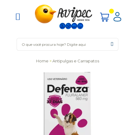
Home
Antipulgas e Carrapatos