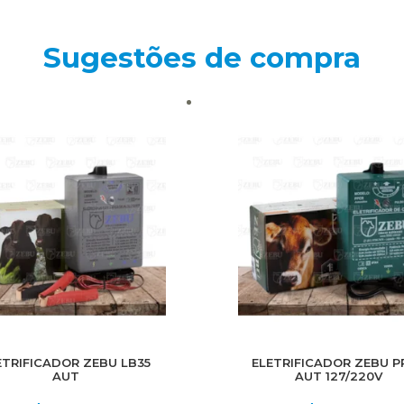
Sugestões de compra
ETRIFICADOR ZEBU LB35
ELETRIFICADOR ZEBU P
AUT
AUT 127/220V