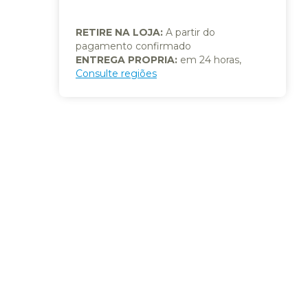
RETIRE NA LOJA:
A partir do
pagamento confirmado
ENTREGA PROPRIA:
em 24 horas,
Consulte regiões