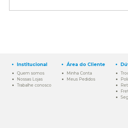
Institucional
Área do Cliente
Dú
Quem somos
Minha Conta
Tro
Nossas Lojas
Meus Pedidos
Pol
Trabalhe conosco
Ret
Fre
Seg