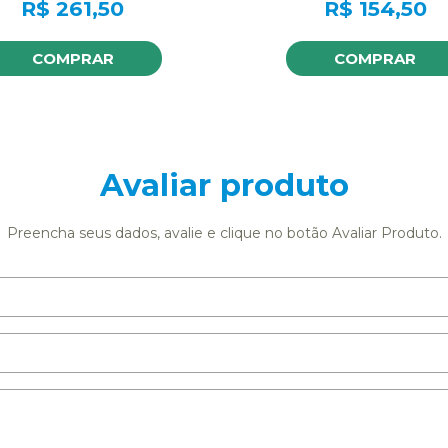
R$
261,50
R$
154,50
COMPRAR
COMPRAR
Avaliar produto
Preencha seus dados, avalie e clique no botão Avaliar Produto.