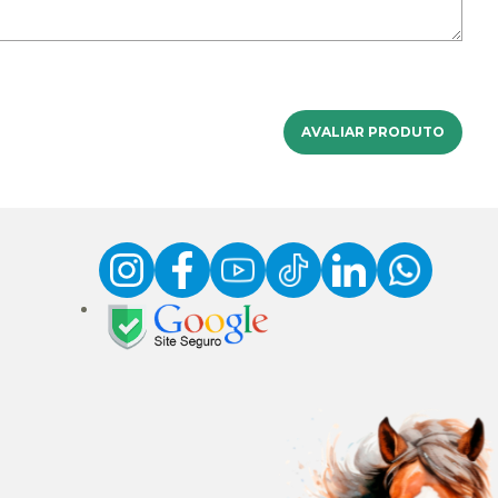
AVALIAR PRODUTO