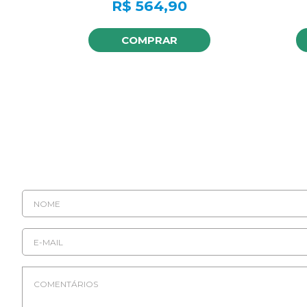
R$
564,90
COMPRAR