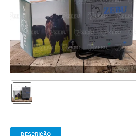
DESCRIÇÃO