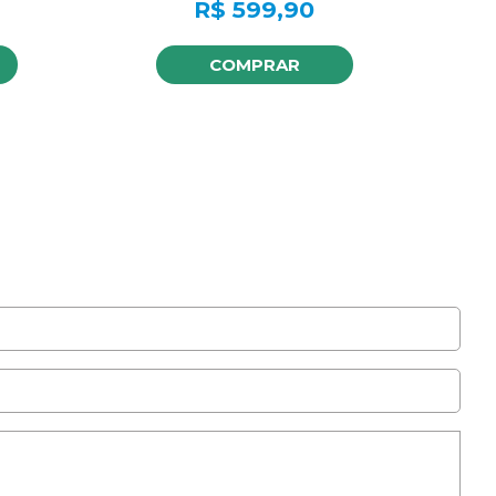
R$
599,90
COMPRAR