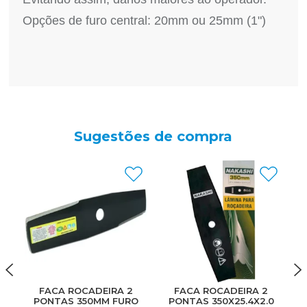
Opções de furo central: 20mm ou 25mm (1")
Sugestões de compra
FACA ROCADEIRA 2
FACA ROCADEIRA 2
PONTAS 350MM FURO
PONTAS 350X25.4X2.0