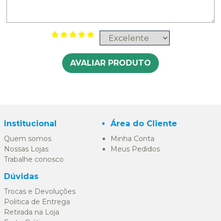
AVALIAR PRODUTO
Institucional
Área do Cliente
Quem somos
Minha Conta
Nossas Lojas
Meus Pedidos
Trabalhe conosco
Dúvidas
Trocas e Devoluções
Politica de Entrega
Retirada na Loja