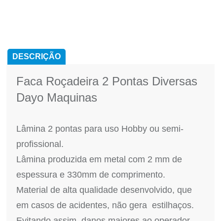
DESCRIÇÃO
Faca Roçadeira 2 Pontas Diversas
Dayo Maquinas
Lâmina 2 pontas para uso Hobby ou semi-
profissional.
Lâmina produzida em metal com 2 mm de
espessura e 330mm de comprimento.
Material de alta qualidade desenvolvido, que
em casos de acidentes, não gera estilhaços.
Evitando assim, danos maiores ao operador.