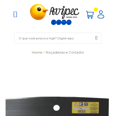
Home
Roçadeiras e Cortador