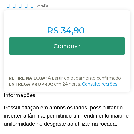
Avalie
R$ 34,90
RETIRE NA LOJA:
A partir do pagamento confirmado
ENTREGA PROPRIA:
em 24 horas,
Consulte regiões
Possui afiação em ambos os lados, possibilitando
inverter a lâmina, permitindo um rendimento maior e
uniformidade no desgaste ao utilizar na roçada.