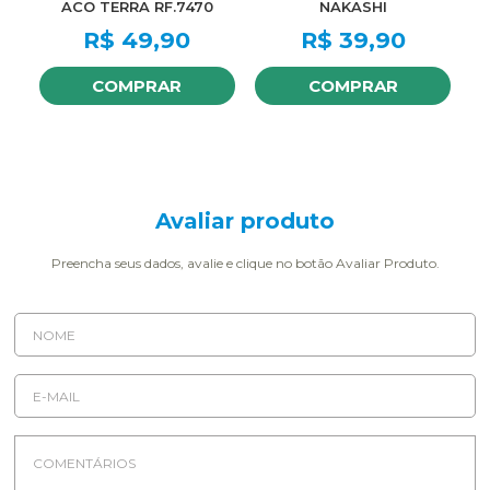
ACO TERRA RF.7470
NAKASHI
R$
49,90
R$
39,90
COMPRAR
COMPRAR
Avaliar produto
Preencha seus dados, avalie e clique no botão Avaliar Produto.