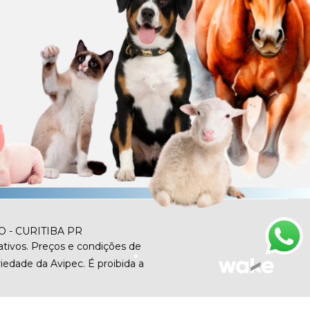
O - CURITIBA PR
tivos. Preços e condições de
iedade da Avipec. É proibida a