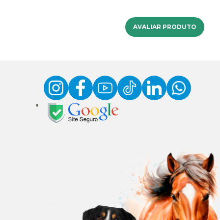
AVALIAR PRODUTO