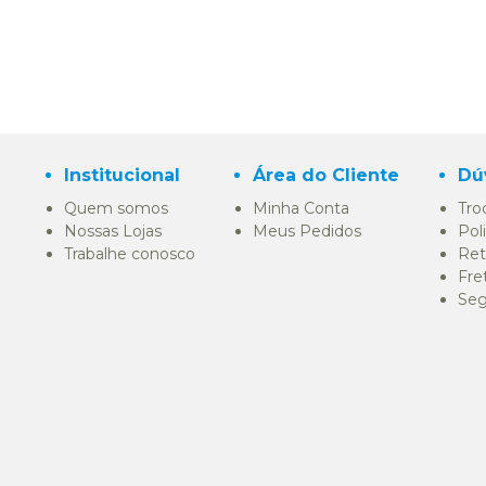
Institucional
Área do Cliente
Dú
Quem somos
Minha Conta
Tro
Nossas Lojas
Meus Pedidos
Pol
Trabalhe conosco
Ret
Fre
Seg