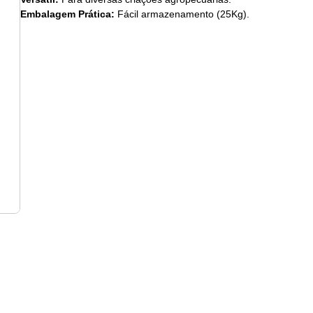
Embalagem Prática:
Fácil armazenamento (25Kg).