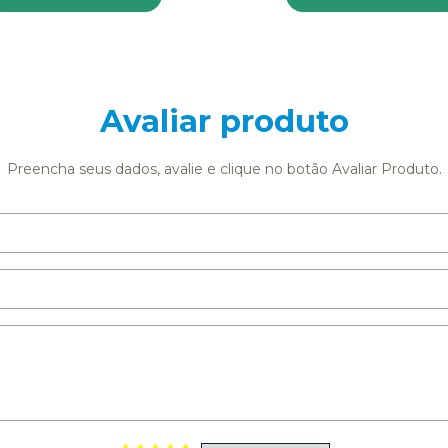
Avaliar produto
Preencha seus dados, avalie e clique no botão Avaliar Produto.