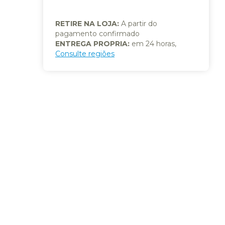
RETIRE NA LOJA:
A partir do
pagamento confirmado
ENTREGA PROPRIA:
em 24 horas,
Consulte regiões