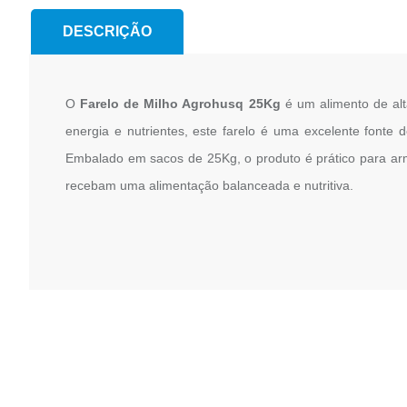
DESCRIÇÃO
O
Farelo de Milho Agrohusq 25Kg
é um alimento de alt
energia e nutrientes, este farelo é uma excelente fonte
Embalado em sacos de 25Kg, o produto é prático para arma
recebam uma alimentação balanceada e nutritiva.