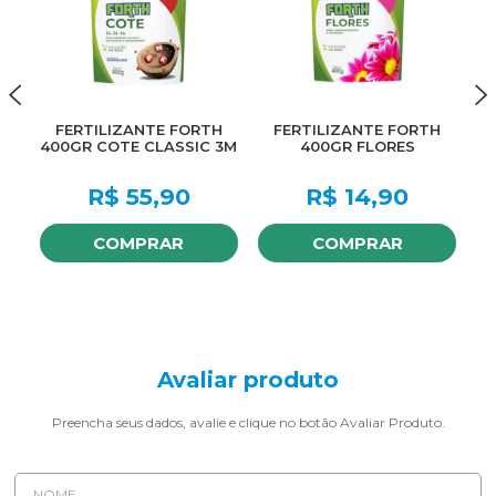
FERTILIZANTE FORTH
FERTILIZANTE FORTH
400GR COTE CLASSIC 3M
400GR FLORES
R$
55,90
R$
14,90
COMPRAR
COMPRAR
Avaliar produto
Preencha seus dados, avalie e clique no botão Avaliar Produto.