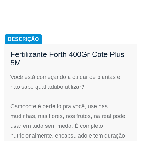
DESCRIÇÃO
Fertilizante Forth 400Gr Cote Plus
5M
Você está começando a cuidar de plantas e
não sabe qual adubo utilizar?
Osmocote é perfeito pra você, use nas
mudinhas, nas flores, nos frutos, na real pode
usar em tudo sem medo. É completo
nutricionalmente, encapsulado e tem duração