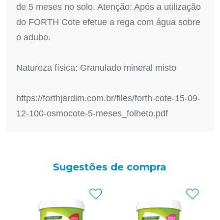
de 5 meses no solo. Atenção: Após a utilização
do FORTH Cote efetue a rega com água sobre
o adubo.
Natureza física: Granulado mineral misto
https://forthjardim.com.br/files/forth-cote-15-09-
12-100-osmocote-5-meses_folheto.pdf
Sugestões de compra