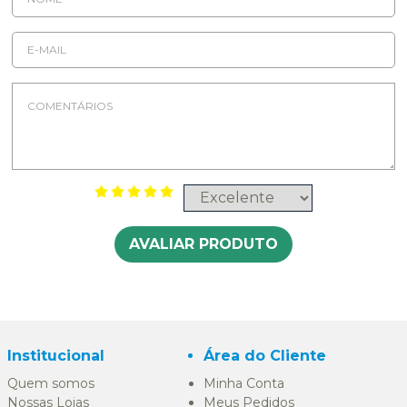
AVALIAR PRODUTO
Institucional
Área do Cliente
Quem somos
Minha Conta
Nossas Lojas
Meus Pedidos