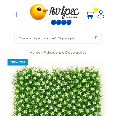
Home
Folhagens e Decorações
30% OFF