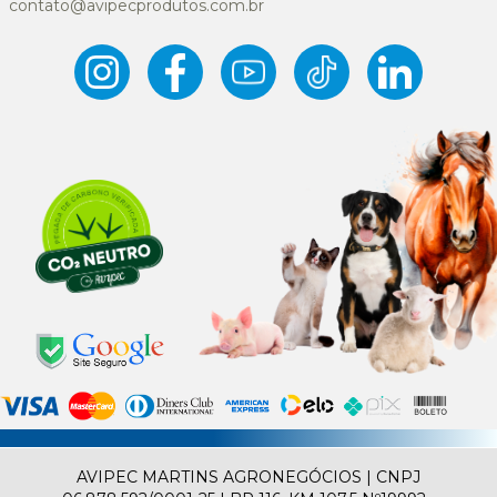
contato@avipecprodutos.com.br
AVIPEC MARTINS AGRONEGÓCIOS | CNPJ