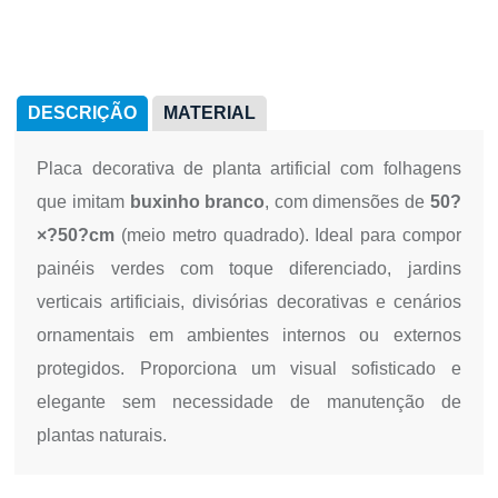
DESCRIÇÃO
MATERIAL
Placa decorativa de planta artificial com folhagens
que imitam
buxinho branco
, com dimensões de
50?
×?50?cm
(meio metro quadrado). Ideal para compor
painéis verdes com toque diferenciado, jardins
verticais artificiais, divisórias decorativas e cenários
ornamentais em ambientes internos ou externos
protegidos. Proporciona um visual sofisticado e
elegante sem necessidade de manutenção de
plantas naturais.