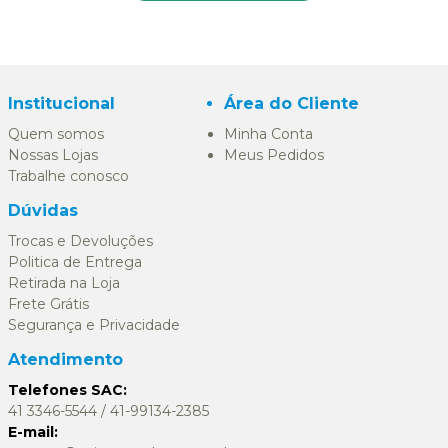
Institucional
Área do Cliente
Quem somos
Minha Conta
Nossas Lojas
Meus Pedidos
Trabalhe conosco
Dúvidas
Trocas e Devoluções
Politica de Entrega
Retirada na Loja
Frete Grátis
Segurança e Privacidade
Atendimento
Telefones SAC:
41 3346-5544 / 41-99134-2385
E-mail: