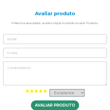
Avaliar produto
Preencha seus dados, avalie e clique no botão Avaliar Produto.
AVALIAR PRODUTO