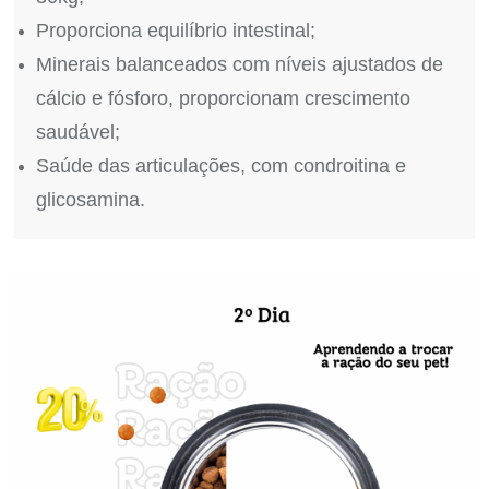
Proporciona equilíbrio intestinal;
Minerais balanceados com níveis ajustados de
cálcio e fósforo, proporcionam crescimento
saudável;
Saúde das articulações, com condroitina e
glicosamina.