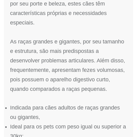
por seu porte e beleza, estes cães têm
características próprias e necessidades
especiais.
As raças grandes e gigantes, por seu tamanho
e estrutura, são mais predispostas a
desenvolver problemas articulares. Além disso,
frequentemente, apresentam fezes volumosas,
pois possuem o aparelho digestivo curto,
quando comparados a raças pequenas.
Indicada para cães adultos de raças grandes
ou gigantes,
Ideal para os pets com peso igual ou superior a
30kg;