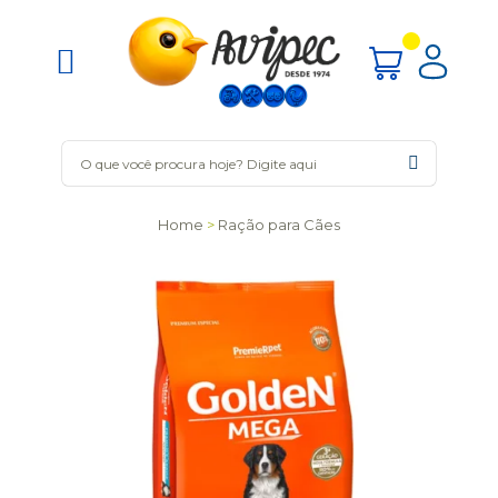
Home
Ração para Cães