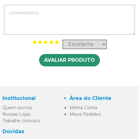
AVALIAR PRODUTO
Institucional
Área do Cliente
Quem somos
Minha Conta
Nossas Lojas
Meus Pedidos
Trabalhe conosco
Dúvidas