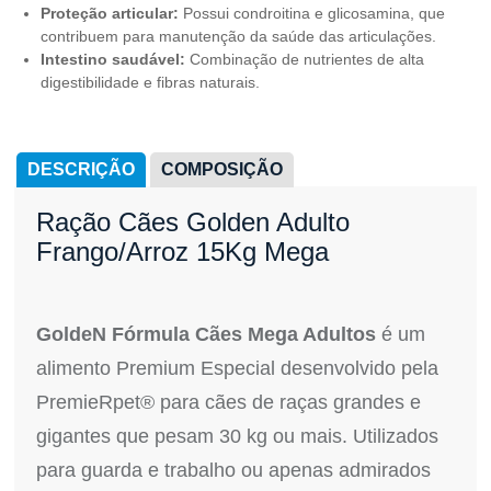
Proteção articular:
Possui condroitina e glicosamina, que
contribuem para manutenção da saúde das articulações.
Intestino saudável:
Combinação de nutrientes de alta
digestibilidade e fibras naturais.
DESCRIÇÃO
COMPOSIÇÃO
Ração Cães Golden Adulto
Frango/Arroz 15Kg Mega
GoldeN Fórmula Cães Mega Adultos
é um
alimento Premium Especial desenvolvido pela
PremieRpet® para cães de raças grandes e
gigantes que pesam 30 kg ou mais. Utilizados
para guarda e trabalho ou apenas admirados