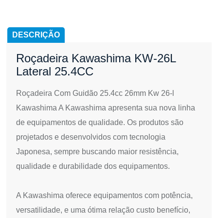
DESCRIÇÃO
Roçadeira Kawashima KW-26L
Lateral 25.4CC
Roçadeira Com Guidão 25.4cc 26mm Kw 26-l
Kawashima A Kawashima apresenta sua nova linha
de equipamentos de qualidade. Os produtos são
projetados e desenvolvidos com tecnologia
Japonesa, sempre buscando maior resistência,
qualidade e durabilidade dos equipamentos.
A Kawashima oferece equipamentos com potência,
versatilidade, e uma ótima relação custo benefício,