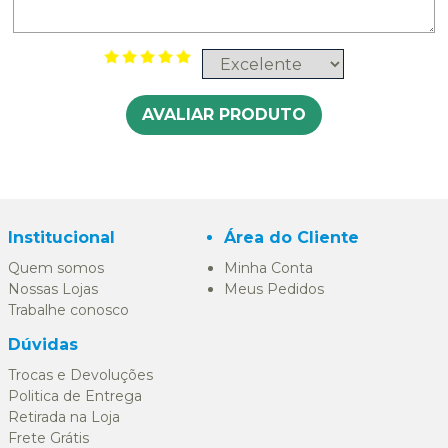
AVALIAR PRODUTO
Institucional
Área do Cliente
Quem somos
Minha Conta
Nossas Lojas
Meus Pedidos
Trabalhe conosco
Dúvidas
Trocas e Devoluções
Politica de Entrega
Retirada na Loja
Frete Grátis