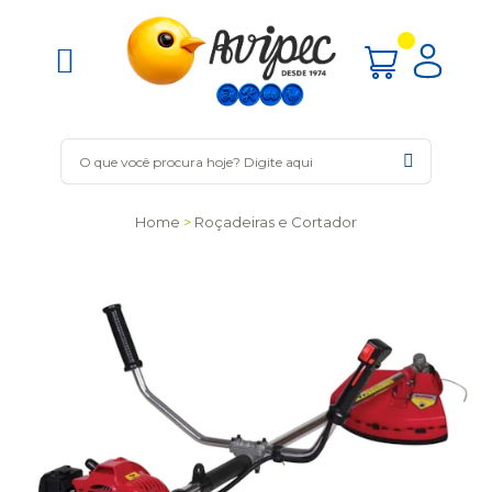
Home
Roçadeiras e Cortador