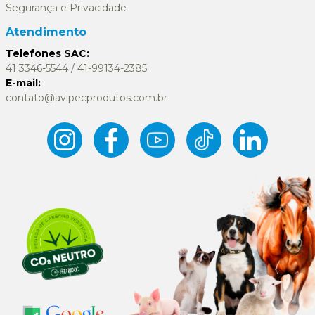
Segurança e Privacidade
Atendimento
Telefones SAC:
41 3346-5544 / 41-99134-2385
E-mail:
contato@avipecprodutos.com.br