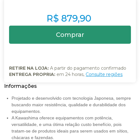
R$ 879,90
RETIRE NA LOJA:
A partir do pagamento confirmado
ENTREGA PROPRIA:
em 24 horas,
Consulte regiões
Projetado e desenvolvido com tecnologia Japonesa, sempre
buscando maior resistência, qualidade e durabilidade dos
equipamentos.
A Kawashima oferece equipamentos com potência,
versatilidade, e uma ótima relação custo benefício, pois
tratam-se de produtos ideais para serem usados em sítios,
chácaras e fazendas.