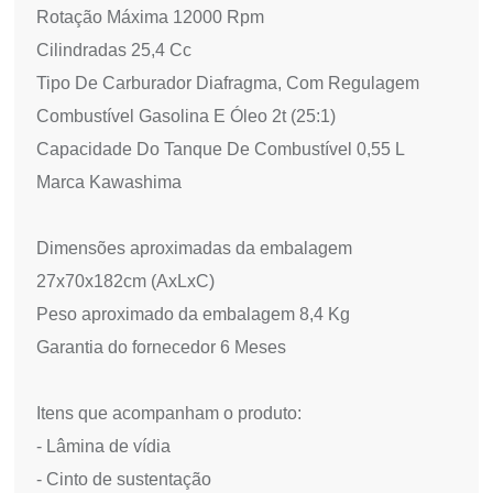
Rotação Máxima 12000 Rpm
Cilindradas 25,4 Cc
Tipo De Carburador Diafragma, Com Regulagem
Combustível Gasolina E Óleo 2t (25:1)
Capacidade Do Tanque De Combustível 0,55 L
Marca Kawashima
Dimensões aproximadas da embalagem
27x70x182cm (AxLxC)
Peso aproximado da embalagem 8,4 Kg
Garantia do fornecedor 6 Meses
Itens que acompanham o produto:
- Lâmina de vídia
- Cinto de sustentação