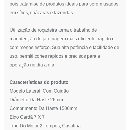
pois tratam-se de produtos ideais para serem usados
em sítios, chácaras e fazendas.
Utilização de roçadeira torna o trabalho de
manutenção de jardinagem mais eficiente, rápido e
com menos esforço. Sua alta potência e facilidade de
uso, permiti cortes rápidos e precisos para a
operação no dia a dia.
Características do produto
Modelo Lateral, Com Guidão
Diâmetro Da Haste 26mm
Comprimento Da Haste 1500mm
Eixo Cardã 7 X 7
Tipo Do Motor 2 Tempos, Gasolina