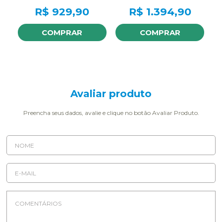
R$
929,90
R$
1.394,90
COMPRAR
COMPRAR
Avaliar produto
Preencha seus dados, avalie e clique no botão Avaliar Produto.