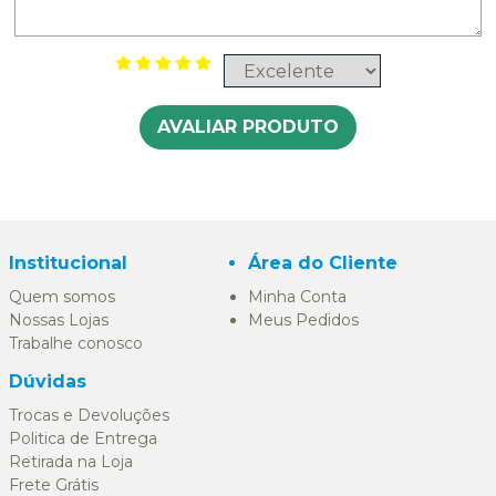
AVALIAR PRODUTO
Institucional
Área do Cliente
Quem somos
Minha Conta
Nossas Lojas
Meus Pedidos
Trabalhe conosco
Dúvidas
Trocas e Devoluções
Politica de Entrega
Retirada na Loja
Frete Grátis