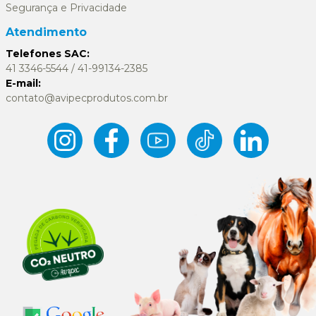
Segurança e Privacidade
Atendimento
Telefones SAC:
41 3346-5544 / 41-99134-2385
E-mail:
contato@avipecprodutos.com.br