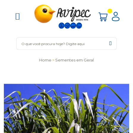
Home
Sementes em Geral