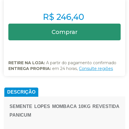
R$ 246,40
RETIRE NA LOJA:
A partir do pagamento confirmado
ENTREGA PROPRIA:
em 24 horas,
Consulte regiões
DESCRIÇÃO
SEMENTE LOPES MOMBACA 10KG REVESTIDA
PANICUM