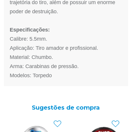
trajetória do tiro, além de possuir um enorme
poder de destruição.
Especificações:
Calibre: 5.5mm.
Aplicação: Tiro amador e profissional.
Material: Chumbo.
Arma: Carabinas de pressão.
Modelos: Torpedo
Sugestões de compra