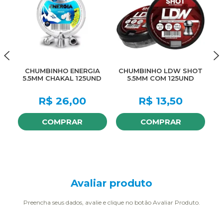
CHUMBINHO ENERGIA
CHUMBINHO LDW SHOT
5.5MM CHAKAL 125UND
5.5MM COM 125UND
R$
26,00
R$
13,50
COMPRAR
COMPRAR
Avaliar produto
Preencha seus dados, avalie e clique no botão Avaliar Produto.