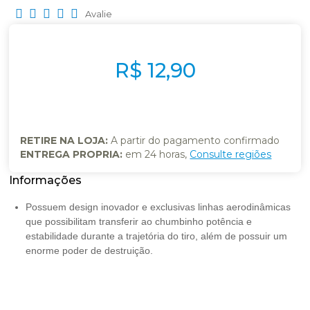
Avalie
R$ 12,90
RETIRE NA LOJA:
A partir do pagamento confirmado
ENTREGA PROPRIA:
em 24 horas,
Consulte regiões
Possuem design inovador e exclusivas linhas aerodinâmicas
que possibilitam transferir ao chumbinho potência e
estabilidade durante a trajetória do tiro, além de possuir um
enorme poder de destruição.