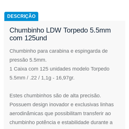
DESCRIÇÃO
Chumbinho LDW Torpedo 5.5mm
com 125und
Chumbinho para carabina e espingarda de
pressão 5.5mm.
1 Caixa com 125 unidades modelo Torpedo
5.5mm / .22 / 1,1g - 16,97gr.
Estes chumbinhos são de alta precisão.
Possuem design inovador e exclusivas linhas
aerodinâmicas que possibilitam transferir ao
chumbinho potência e estabilidade durante a