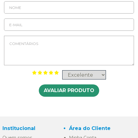
AVALIAR PRODUTO
Institucional
Área do Cliente
Quem somos
Minha Conta