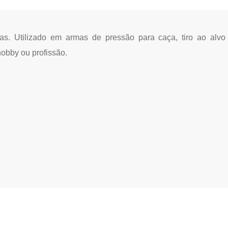
as. Utilizado em armas de pressão para caça, tiro ao alvo
hobby ou profissão.