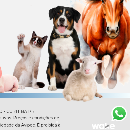
O - CURITIBA PR
tivos. Preços e condições de
iedade da Avipec. É proibida a