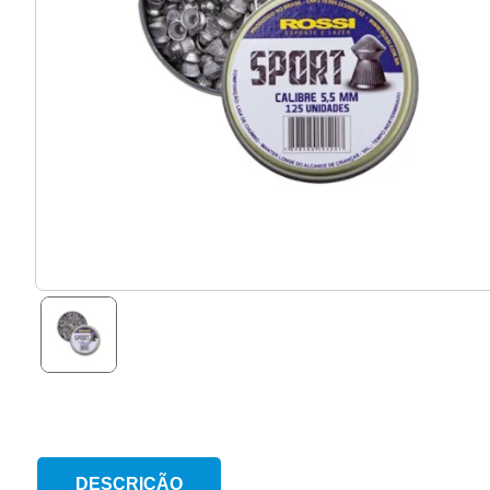
DESCRIÇÃO