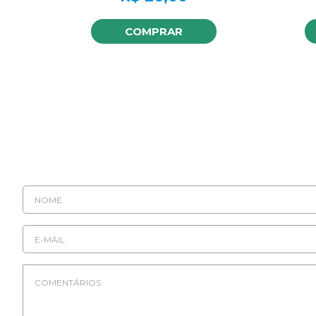
COMPRAR