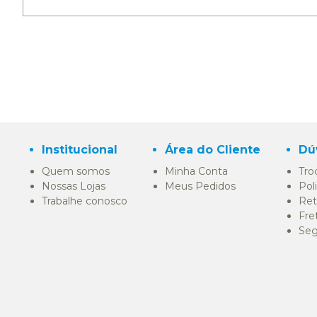
Institucional
Área do Cliente
Dú
Quem somos
Minha Conta
Tro
Nossas Lojas
Meus Pedidos
Pol
Trabalhe conosco
Ret
Fre
Seg