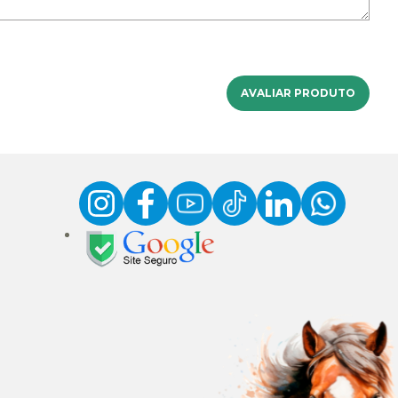
AVALIAR PRODUTO