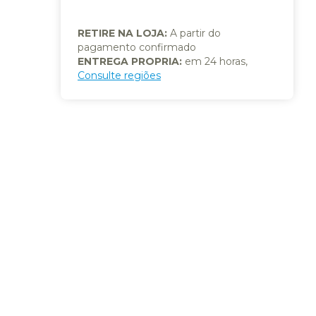
RETIRE NA LOJA:
A partir do
pagamento confirmado
ENTREGA PROPRIA:
em 24 horas,
Consulte regiões