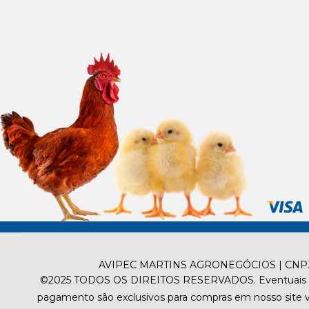
AVIPEC MARTINS AGRONEGÓCIOS | CNPJ 06
©2025
TODOS OS DIREITOS RESERVADOS.
Eventuais 
pagamento são exclusivos para compras em nosso site via 