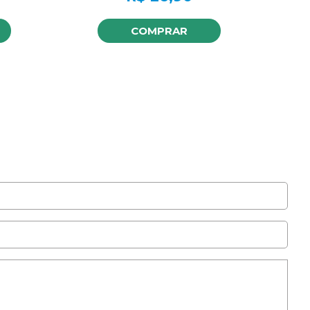
COMPRAR