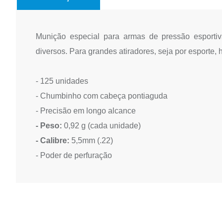
Munição especial para armas de pressão esportiv
diversos. Para grandes atiradores, seja por esporte, 
- 125 unidades
- Chumbinho com cabeça pontiaguda
- Precisão em longo alcance
- Peso:
0,92 g (cada unidade)
- Calibre:
5,5mm (.22)
- Poder de perfuração