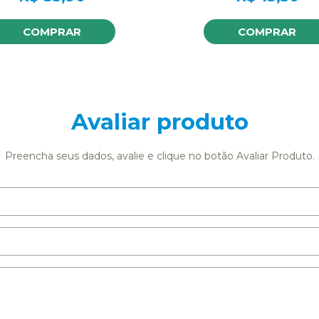
COMPRAR
COMPRAR
Avaliar produto
Preencha seus dados, avalie e clique no botão Avaliar Produto.