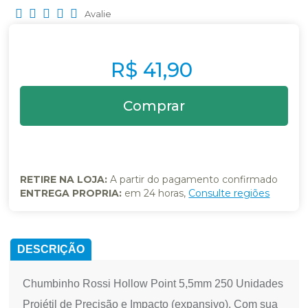
Avalie
R$ 41,90
RETIRE NA LOJA:
A partir do pagamento confirmado
ENTREGA PROPRIA:
em 24 horas,
Consulte regiões
DESCRIÇÃO
Chumbinho Rossi Hollow Point 5,5mm 250 Unidades
Projétil de Precisão e Impacto (expansivo). Com sua