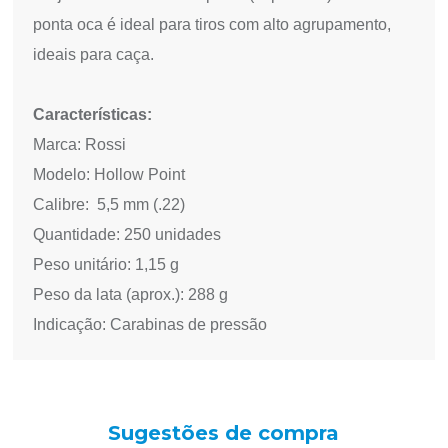
ponta oca é ideal para tiros com alto agrupamento,
ideais para caça.
Características:
Marca: Rossi
Modelo: Hollow Point
Calibre: 5,5 mm (.22)
Quantidade: 250 unidades
Peso unitário: 1,15 g
Peso da lata (aprox.): 288 g
Indicação: Carabinas de pressão
Sugestões de compra