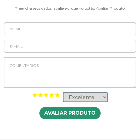
Preencha seus dados, avalie e clique no botão Avaliar Produto.
AVALIAR PRODUTO