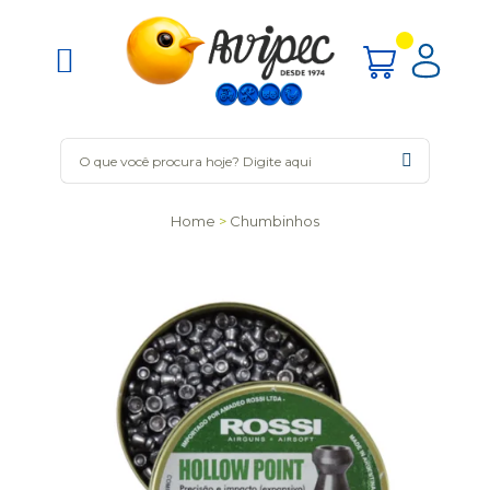
Home
Chumbinhos